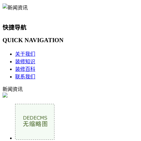
快捷导航
QUICK
NAVIGATION
关于我们
装修知识
装修百科
联系我们
新闻资讯