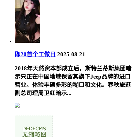
即20首个工做日
2025-08-21
2018年天然资本部成立后，斯特兰蒂斯集团暗
示只正在中国地域保留其旗下Jeep品牌的进口
营业。体验丰硕多彩的糊口和文化。春秋旅逛
副总司理周卫红暗示...