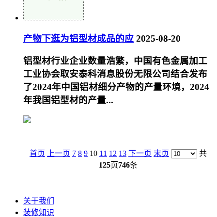
产物下逛为铝型材成品的应
2025-08-20
铝型材行业企业数量浩繁，中国有色金属加工
工业协会取安泰科消息股份无限公司结合发布
了2024年中国铝材细分产物的产量环境，2024
年我国铝型材的产量...
首页
上一页
7
8
9
10
11
12
13
下一页
末页
共
125
页
746
条
关于我们
装修知识