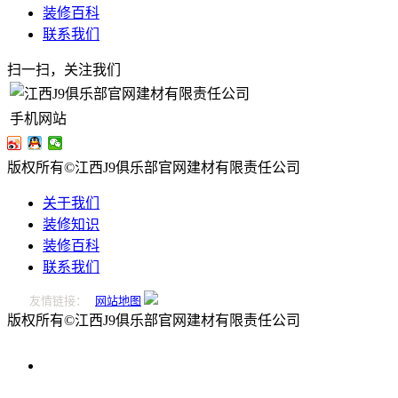
装修百科
联系我们
扫一扫，关注我们
手机网站
版权所有©江西J9俱乐部官网建材有限责任公司
关于我们
装修知识
装修百科
联系我们
友情链接：
网站地图
版权所有©江西J9俱乐部官网建材有限责任公司
0796-
2221166