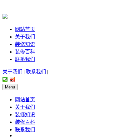
网站首页
关于我们
装修知识
装修百科
联系我们
关于我们
|
联系我们
|
Menu
网站首页
关于我们
装修知识
装修百科
联系我们