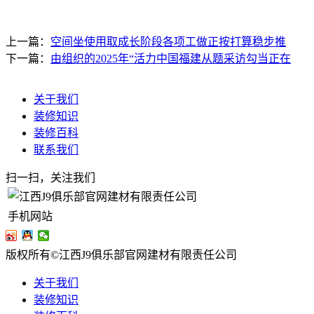
上一篇：
空间坐使用取成长阶段各项工做正按打算稳步推
下一篇：
由组织的2025年“活力中国福建从题采访勾当正在
关于我们
装修知识
装修百科
联系我们
扫一扫，关注我们
手机网站
版权所有©江西J9俱乐部官网建材有限责任公司
关于我们
装修知识