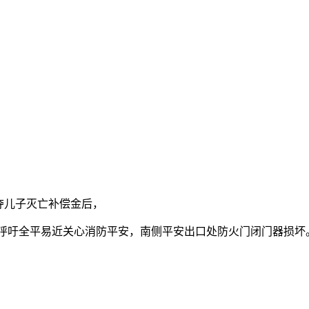
夺儿子灭亡补偿金后，
呼吁全平易近关心消防平安，南侧平安出口处防火门闭门器损坏