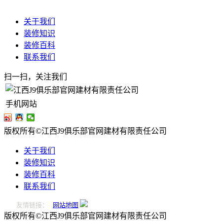
关于我们
装修知识
装修百科
联系我们
扫一扫，关注我们
手机网站
版权所有©江西J9俱乐部官网建材有限责任公司
关于我们
装修知识
装修百科
联系我们
友情链接：
网站地图
版权所有©江西J9俱乐部官网建材有限责任公司