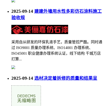
2025-09-14
建建外墙用水性多彩仿石涂料施工
验收规
采用自从研发的环保乳液手艺，质量管控严酷。同时通
过 ISO9001 质量办理系统、ISO14001 办理系统、
ISO45001 职业健康办理系统认证，线下结构 千城万店
打算...
2025-09-14
选材决定着拆修的质量和结果呈