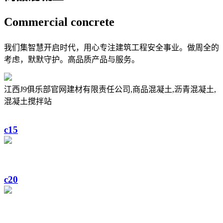
Commercial
concrete
我们集智慧开启时代，用心专注建筑工程安全事业。做周全的
考虑，默默守护。高品质产品与服务。
江西J9俱乐部官网建材有限责任公司,商品混凝土,沥青混凝土,
混凝土搅拌站
c15
c20