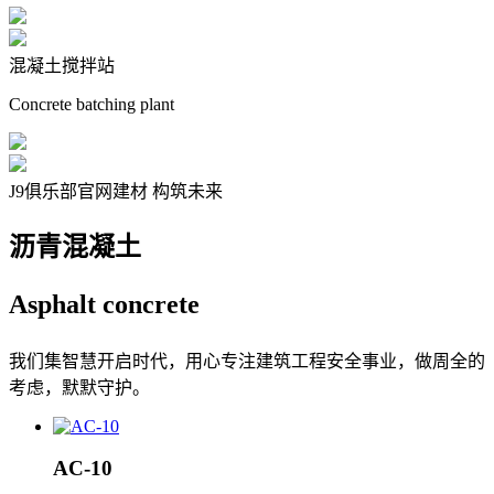
混凝土搅拌站
Concrete batching plant
J9俱乐部官网建材 构筑未来
沥青混凝土
Asphalt
concrete
我们集智慧开启时代，用心专注建筑工程安全事业，做周全的
考虑，默默守护。
AC-10