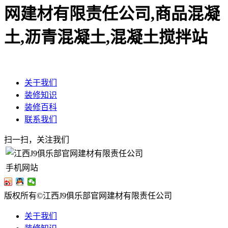
网建材有限责任公司,商品混凝
土,沥青混凝土,混凝土搅拌站
关于我们
装修知识
装修百科
联系我们
扫一扫，关注我们
手机网站
版权所有©江西J9俱乐部官网建材有限责任公司
关于我们