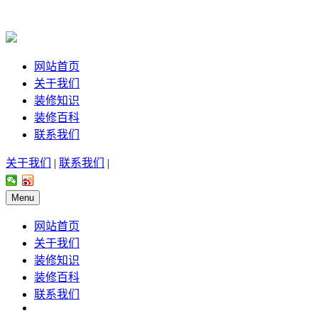
网站首页
关于我们
装修知识
装修百科
联系我们
关于我们
|
联系我们
|
Menu
网站首页
关于我们
装修知识
装修百科
联系我们