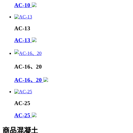
AC-10
AC-13
AC-13
AC-16、20
AC-16、20
AC-25
AC-25
商品混凝土