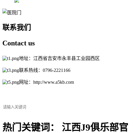
联系我们
Contact
us
地址：江西省吉安市永丰县工业园西区
联系热线：0796-2221166
网址：http://www.a5kb.com
热门关键词： 江西J9俱乐部官